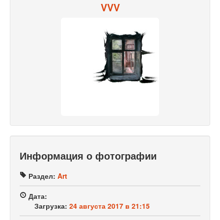
VVV
Информация о фотографии
Раздел:
Art
Дата:
Загрузка:
24 августа 2017 в 21:15