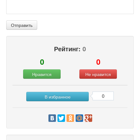
Отправить
Рейтинг:
0
0
0
Нравится
Не нравится
0
В избранное