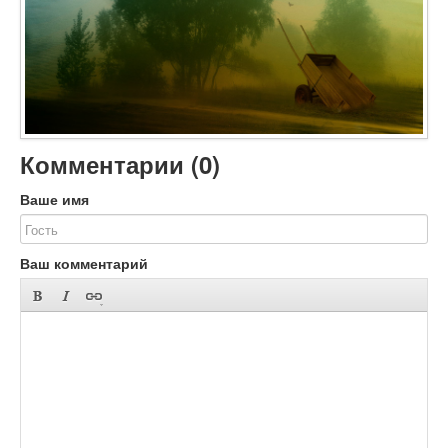
Объявления
Добавить фото
Вход (регистрация)
Комментарии (
0
)
Ваше имя
Ваш комментарий