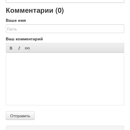
Комментарии (
0
)
Ваше имя
Ваш комментарий
Отправить