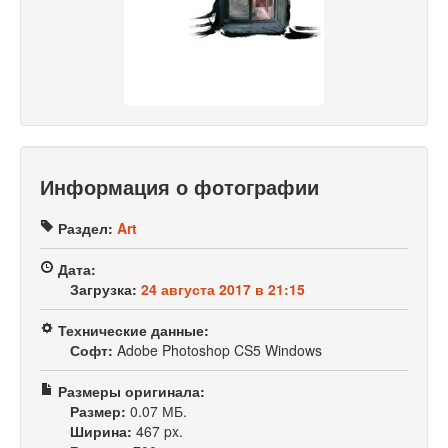
Информация о фотографии
Раздел:
Art
Дата:
Загрузка:
24 августа 2017 в 21:15
Технические данные:
Софт:
Adobe Photoshop CS5 Windows
Размеры оригинала:
Размер:
0.07 МБ.
Ширина:
467 px.