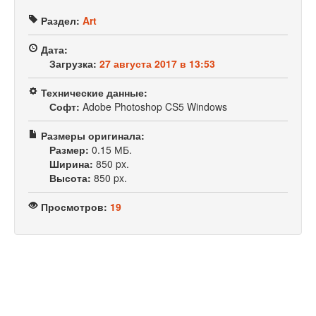
Раздел:
Art
Дата:
Загрузка:
27 августа 2017 в 13:53
Технические данные:
Софт:
Adobe Photoshop CS5 Windows
Размеры оригинала:
Размер:
0.15 МБ.
Ширина:
850 px.
Высота:
850 px.
Просмотров:
19