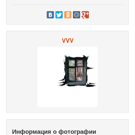
VVV
Информация о фотографии