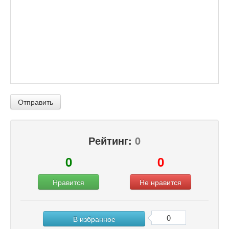
Отправить
Рейтинг:
0
0
0
Нравится
Не нравится
0
В избранное