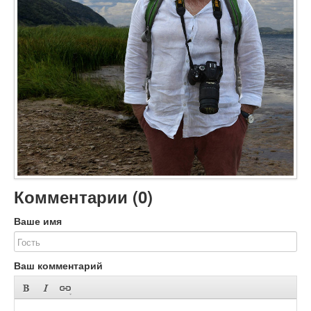
Объявления
Добавить фото
Вход (регистрация)
Комментарии (
0
)
Ваше имя
Ваш комментарий