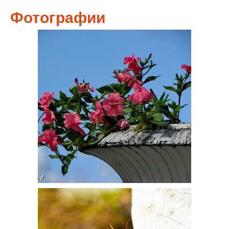
Фотографии