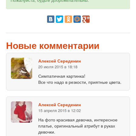
Пожалуйста, будьте доброжелательны.
Объявления
Добавить фото
Вход (регистрация)
Новые комментарии
Алексей Середенин
20 июля 2015 в 18:18
Симпатичная картинка!
Все что надо в резкости, приятные цвета.
Алексей Середенин
15 апреля 2015 в 12:02
На фото красивая девочка, интересное
платье, оригинальный атрибут в руках
девочки.