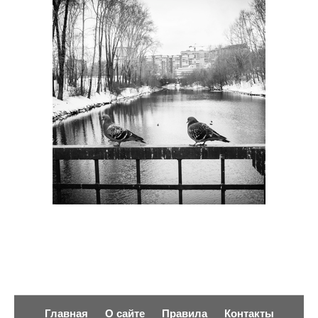
Главная
О сайте
Правила
Контакты