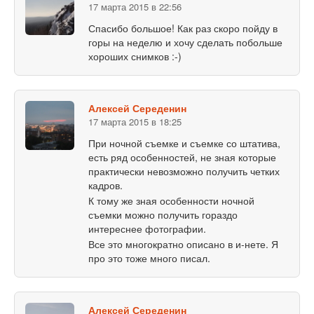
17 марта 2015 в 22:56
Спасибо большое! Как раз скоро пойду в
горы на неделю и хочу сделать побольше
хороших снимков :-)
Алексей Середенин
17 марта 2015 в 18:25
При ночной съемке и съемке со штатива,
есть ряд особенностей, не зная которые
практически невозможно получить четких
кадров.
К тому же зная особенности ночной
съемки можно получить гораздо
интереснее фотографии.
Все это многократно описано в и-нете. Я
про это тоже много писал.
Алексей Середенин