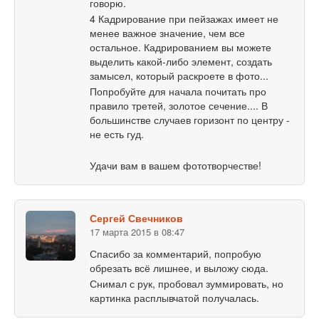
говорю.
4 Кадрирование при пейзажах имеет не
менее важное значение, чем все
остальное. Кадрированием вы можете
выделить какой-либо элемент, создать
замысел, который раскроете в фото...
Попробуйте для начала почитать про
правило третей, золотое сечение.... В
большинстве случаев горизонт по центру -
не есть гуд.
Удачи вам в вашем фототворчестве!
Сергей Свечников
17 марта 2015 в 08:47
Спасибо за комментарий, попробую
обрезать всё лишнее, и выложу сюда.
Снимал с рук, пробовал зуммировать, но
картинка расплывчатой получалась.