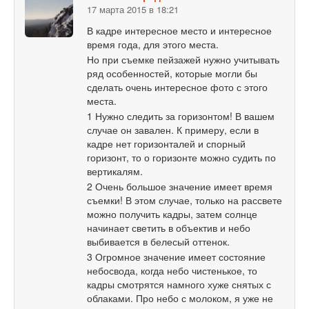
17 марта 2015 в 18:21
В кадре интересное место и интересное
время года, для этого места.
Но при съемке пейзажей нужно учитывать
ряд особенностей, которые могли бы
сделать очень интересное фото с этого
места.
1 Нужно следить за горизонтом! В вашем
случае он завален. К примеру, если в
кадре нет горизонталей и спорный
горизонт, то о горизонте можно судить по
вертикалям.
2 Очень большое значение имеет время
съемки! В этом случае, только на рассвете
можно получить кадры, затем солнце
начинает светить в объектив и небо
выбивается в белесый оттенок.
3 Огромное значение имеет состояние
небосвода, когда небо чистенькое, то
кадры смотрятся намного хуже снятых с
облаками. Про небо с молоком, я уже не