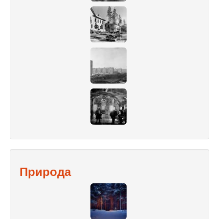
Природа