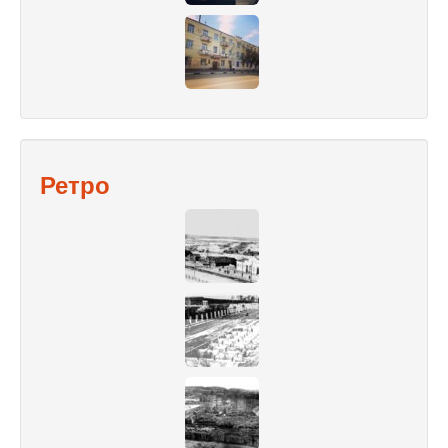
Ретро