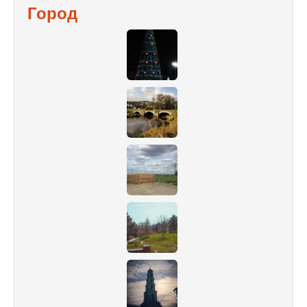
Город