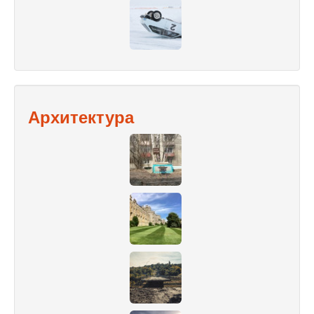
Архитектура