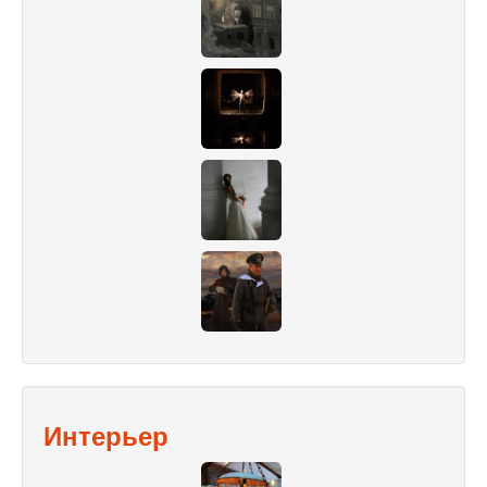
Интерьер