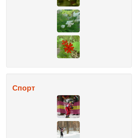
Спорт