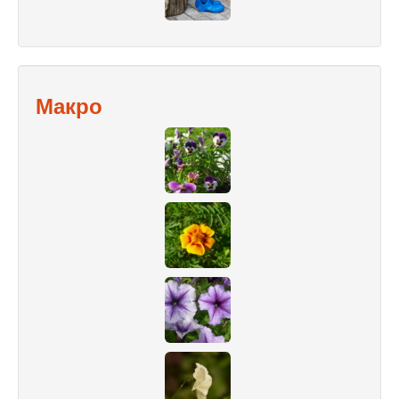
Макро