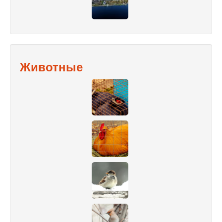
Животные