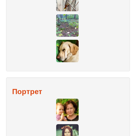
Портрет