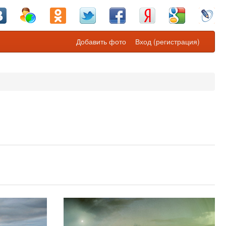
Добавить фото
Вход (регистрация)