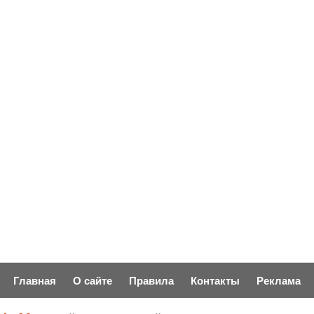
Главная
О сайте
Правила
Контакты
Реклама