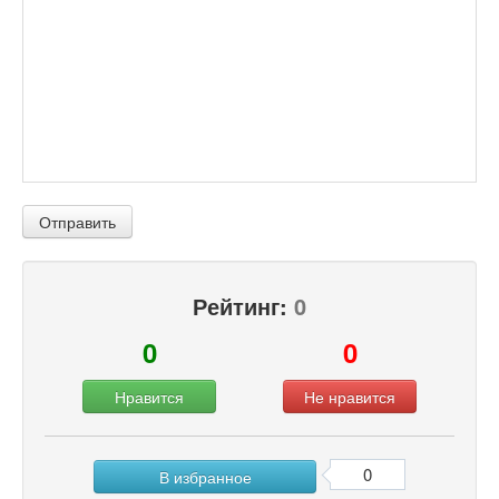
Отправить
Рейтинг:
0
0
0
Нравится
Не нравится
0
В избранное