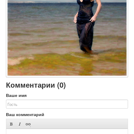
Объявления
Добавить фото
Вход (регистрация)
Комментарии (
0
)
Ваше имя
Ваш комментарий