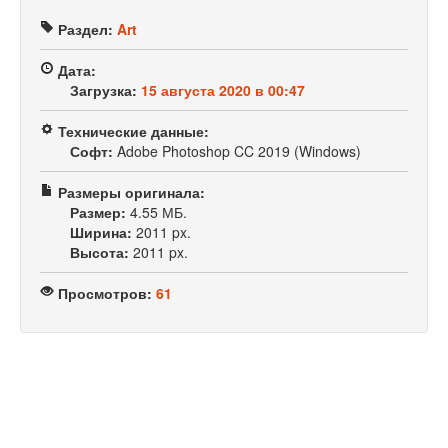
Раздел:
Art
Дата:
Загрузка:
15 августа 2020 в 00:47
Технические данные:
Софт:
Adobe Photoshop CC 2019 (Windows)
Размеры оригинала:
Размер:
4.55 МБ.
Ширина:
2011 px.
Высота:
2011 px.
Просмотров:
61