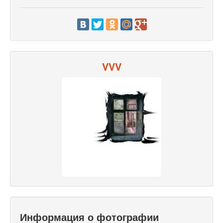
VVV
Информация о фотографии