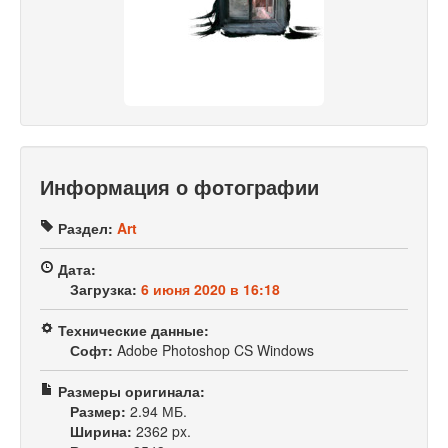
Информация о фотографии
Раздел:
Art
Дата:
Загрузка:
6 июня 2020 в 16:18
Технические данные:
Софт:
Adobe Photoshop CS Windows
Размеры оригинала:
Размер:
2.94 МБ.
Ширина:
2362 px.