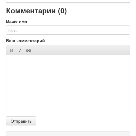
Комментарии (
0
)
Ваше имя
Ваш комментарий
Отправить