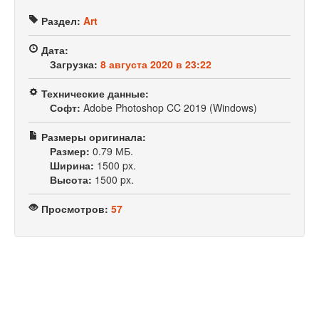
Раздел:
Art
Дата:
Загрузка:
8 августа 2020 в 23:22
Технические данные:
Софт:
Adobe Photoshop CC 2019 (Windows)
Размеры оригинала:
Размер:
0.79 МБ.
Ширина:
1500 px.
Высота:
1500 px.
Просмотров:
57