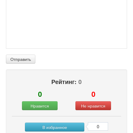
Отправить
Рейтинг:
0
0
0
Нравится
Не нравится
0
В избранное