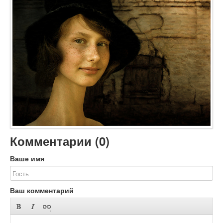
Объявления
Добавить фото
Вход (регистрация)
Комментарии (
0
)
Ваше имя
Ваш комментарий