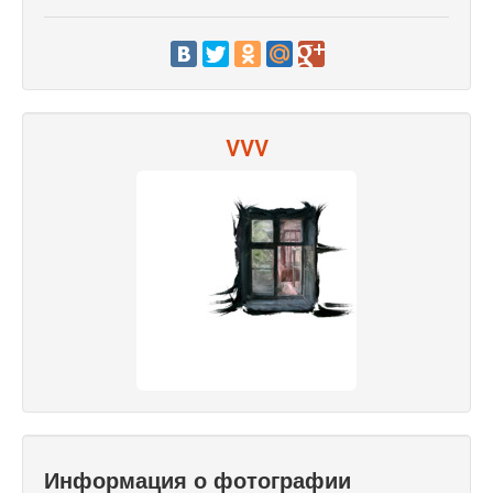
VVV
Информация о фотографии