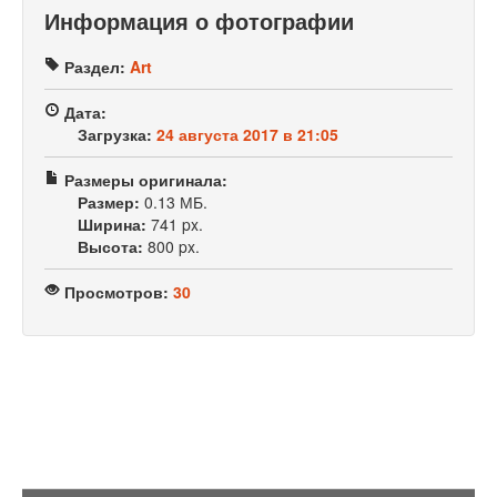
Информация о фотографии
Раздел:
Art
Дата:
Загрузка:
24 августа 2017 в 21:05
Размеры оригинала:
Размер:
0.13 МБ.
Ширина:
741 px.
Высота:
800 px.
Просмотров:
30