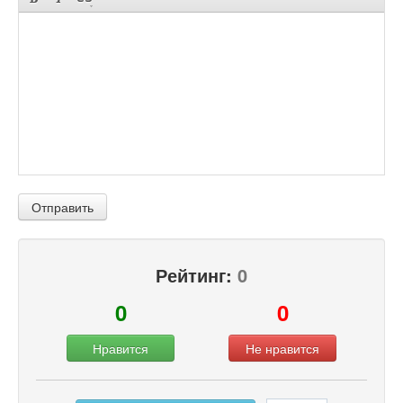
Отправить
Рейтинг:
0
0
0
Нравится
Не нравится