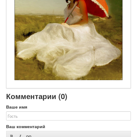
Объявления
Добавить фото
Вход (регистрация)
Комментарии (
0
)
Ваше имя
Ваш комментарий