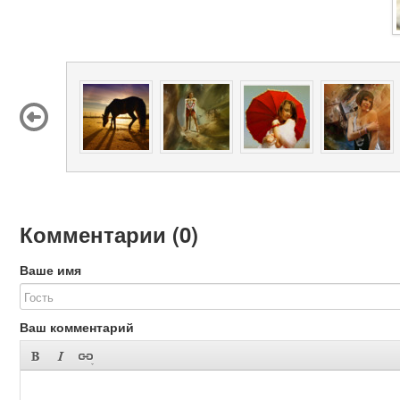
Комментарии (
0
)
Ваше имя
Ваш комментарий