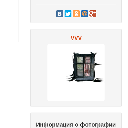
VVV
Информация о фотографии