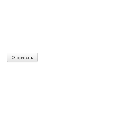
Отправить