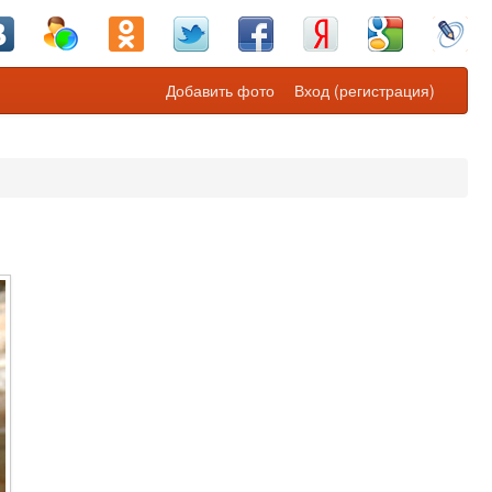
Добавить фото
Вход (регистрация)