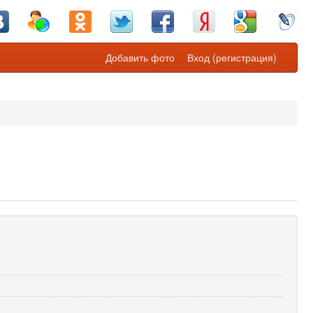
Добавить фото
Вход (регистрация)