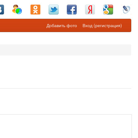
Добавить фото
Вход (регистрация)