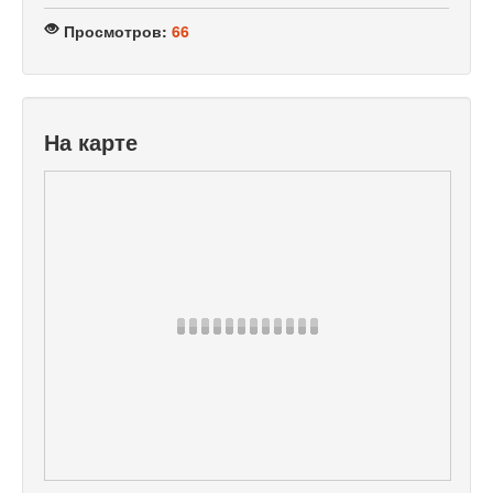
Просмотров:
66
На карте