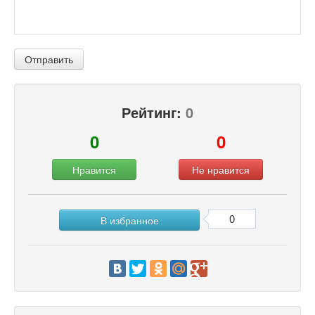
Отправить
Рейтинг:
0
0
0
Нравится
Не нравится
0
В избранное