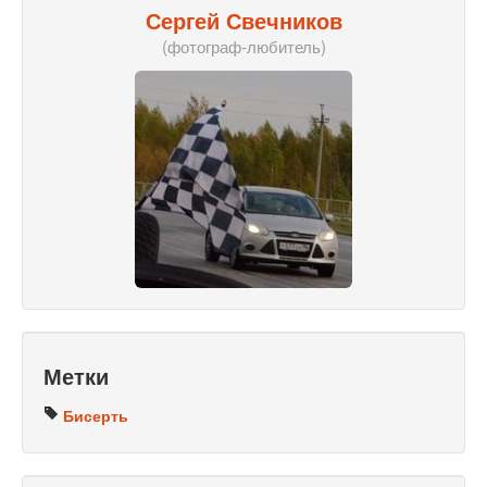
Сергей Свечников
(фотограф-любитель)
Метки
Бисерть