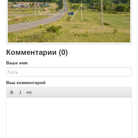
Объявления
Добавить фото
Вход (регистрация)
Комментарии (
0
)
Ваше имя
Ваш комментарий