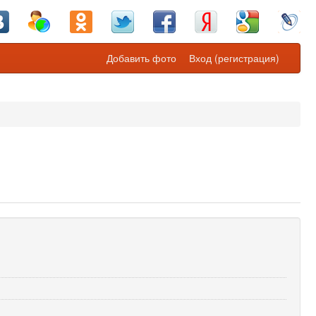
Добавить фото
Вход (регистрация)