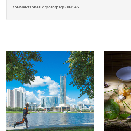
Комментариев к фотографиям:
46